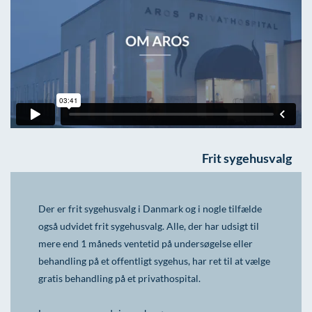
Frit sygehusvalg
Der er frit sygehusvalg i Danmark og i nogle tilfælde
også udvidet frit sygehusvalg. Alle, der har udsigt til
mere end 1 måneds ventetid på undersøgelse eller
behandling på et offentligt sygehus, har ret til at vælge
gratis behandling på et privathospital.