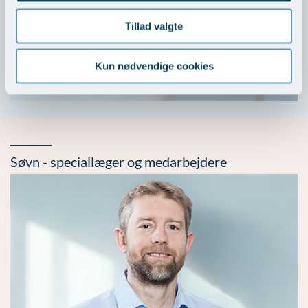
Tillad valgte
Kun nødvendige cookies
>
Søvn - speciallæger og medarbejdere