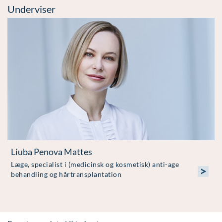
Underviser
Liuba Penova Mattes
Læge, specialist i (medicinsk og kosmetisk) anti-age
>
behandling og hårtransplantation