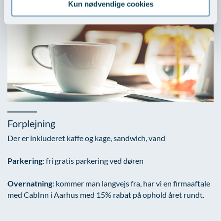
Kun nødvendige cookies
Forplejning
Der er inkluderet kaffe og kage, sandwich, vand
Parkering
: fri gratis parkering ved døren
Overnatning
: kommer man langvejs fra, har vi en firmaaftale
med CabInn i Aarhus med 15% rabat på ophold året rundt.