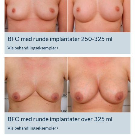
BFO med runde implantater 250-325 ml
Vis behandlingseksempler
>
BFO med runde implantater over 325 ml
Vis behandlingseksempler
>