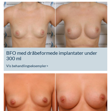
BFO med dråbeformede implantater under
300 ml
Vis behandlingseksempler
>