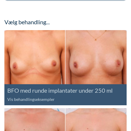
Vælg behandling...
BFO med runde implantater under 250 ml
Vis behandlingseksempler