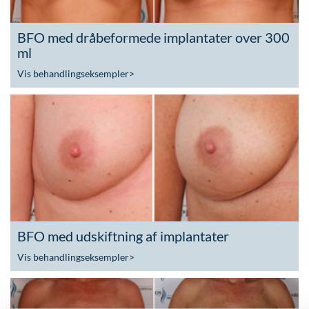
BFO med dråbeformede implantater over 300
ml
Vis behandlingseksempler
>
BFO med udskiftning af implantater
Vis behandlingseksempler
>