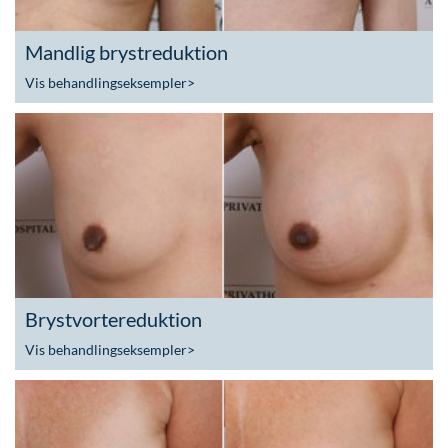
Mandlig brystreduktion
Vis behandlingseksempler
>
Brystvortereduktion
Vis behandlingseksempler
>