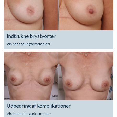
Indtrukne brystvorter
Vis behandlingseksempler
>
Udbedring af komplikationer
Vis behandlingseksempler
>