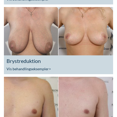
Brystreduktion
Vis behandlingseksempler
>