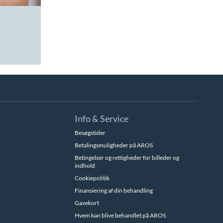
Info & Service
Besøgstider
Betalingsmuligheder på AROS
Betingelser og rettigheder for billeder og
indhold
Cookiepolitik
Finansiering af din behandling
Gavekort
Hvem kan blive behandlet på AROS