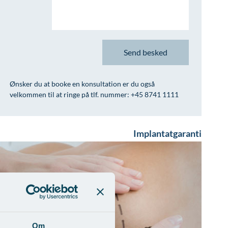
Ønsker du at booke en konsultation er du også
velkommen til at ringe på tlf. nummer: +45 8741 1111
Implantatgaranti
Om