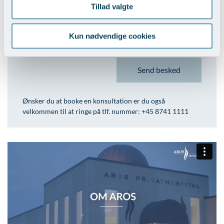
Tillad valgte
Kun nødvendige cookies
Ønsker du at booke en konsultation er du også
velkommen til at ringe på tlf. nummer: +45 8741 1111