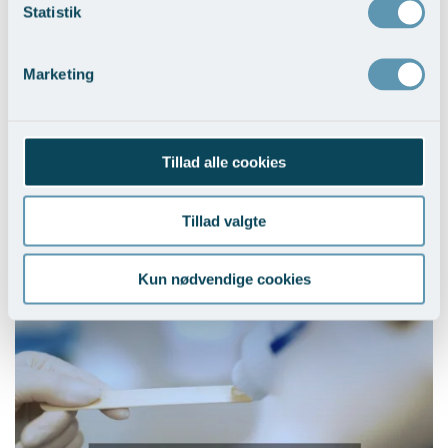
Statistik
Besked
Marketing
Tillad alle cookies
Tillad valgte
Kun nødvendige cookies