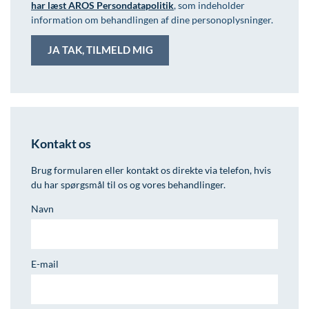
har læst AROS Persondatapolitik
, som indeholder
information om behandlingen af dine personoplysninger.
Kontakt os
Brug formularen eller kontakt os direkte via telefon, hvis
du har spørgsmål til os og vores behandlinger.
Navn
E-mail