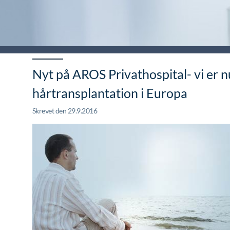
Nyt på AROS Privathospital- vi er 
hårtransplantation i Europa
Skrevet den 29.9.2016