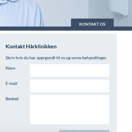
KONTAKT OS
Kontakt Hårklinikken
Skriv hvis du har spørgsmål til os og vores behandlinger.
Navn
E-mail
Besked