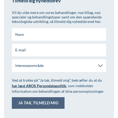
Tilmeld dig nyhedsbrev
Vil du vide mere om vores behandlinger, nye tiltag, nye
specialer og behandlingstyper samt om den spændende
teknologiske udvikling, så tilmeld dig nyhedsbrevet her.
Interesseområde
Ved at trykke på “Ja tak, tilmeld mig”, bekræfter du at du
har læst AROS Persondatapolitik
, som indeholder
information om behandlingen af dine personoplysninger.