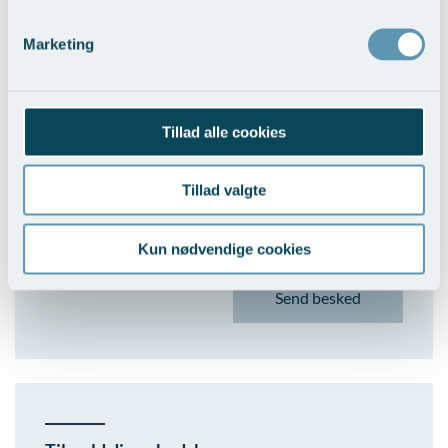
Marketing
E-mail
Tillad alle cookies
Besked
Tillad valgte
Kun nødvendige cookies