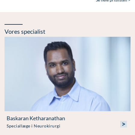
Vores specialist
Baskaran Ketharanathan
>
Speciallæge i Neurokirurgi