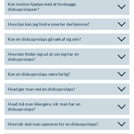
Kan motion hjælpe med at forebygge
diskusprolapser?
Hvordan kan jeg lindre smerter derhjemme?
Kan en diskusprolaps gå væk af sig selv?
Hvordan finder jeg ud af, om jeg har en
diskusprolaps?
Kan en diskusprolaps være farlig?
Hvad gør man ved en diskusprolaps?
Hvad må man ikke gøre, når man har en
diskusprolaps?
Hvornår skal man opereres for en diskusprolaps?