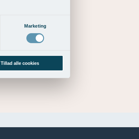
Marketing
Tillad alle cookies