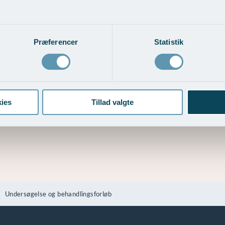
Præferencer
Statistik
ies
Tillad valgte
Undersøgelse og behandlingsforløb