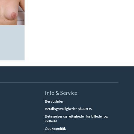
Info & Service
Besøgstider
Betalingsmuligheder på AROS
Betingelser og rettigheder for billeder og
indhold
Cookiepolitik