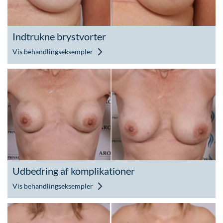
Indtrukne brystvorter
Vis behandlingseksempler
Udbedring af komplikationer
Vis behandlingseksempler