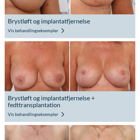
Brystløft og implantatfjernelse
Vis behandlingseksempler
Brystløft og implantatfjernelse +
fedttransplantation
Vis behandlingseksempler