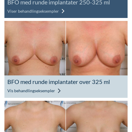
BFO med runde implantater 250-325 ml
Viser behandlingseksempler
BFO med runde implantater over 325 ml
Vis behandlingseksempler