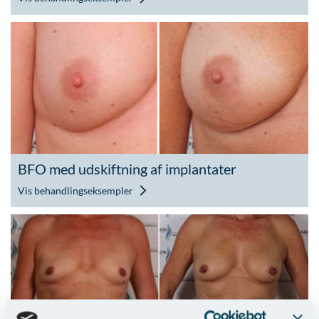
BFO med udskiftning af implantater
Vis behandlingseksempler