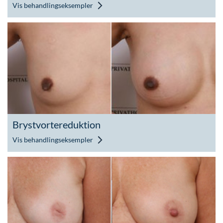
Vis behandlingseksempler
Brystvortereduktion
Vis behandlingseksempler