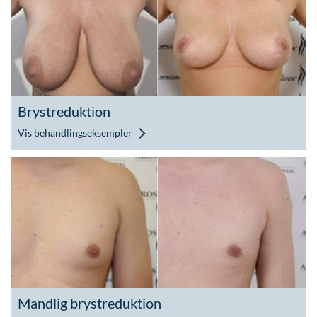
Brystreduktion
Vis behandlingseksempler
Mandlig brystreduktion