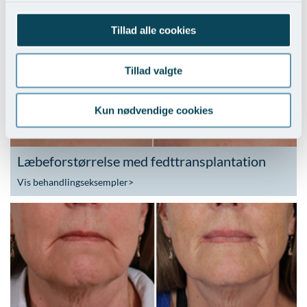
Vis behandlingseksempler
Tillad alle cookies
Tillad valgte
Kun nødvendige cookies
Læbeforstørrelse med fedttransplantation
Vis behandlingseksempler
>