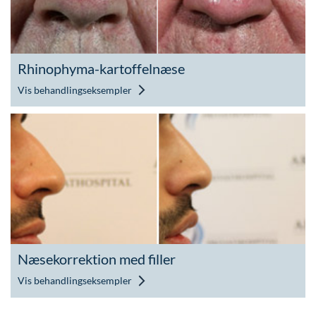
Rhinophyma-kartoffelnæse
Vis behandlingseksempler
Næsekorrektion med filler
Vis behandlingseksempler