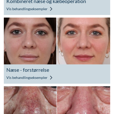
Kombineret næse og kæbeoperation
Vis behandlingseksempler
Næse - forstørrelse
Vis behandlingseksempler