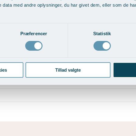
 data med andre oplysninger, du har givet dem, eller som de har 
Præferencer
Statistik
ies
Tillad valgte