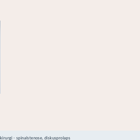
kirurgi - spinalstenose, diskusprolaps