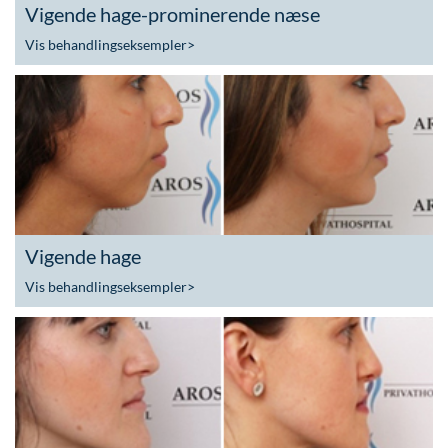
Vigende hage-prominerende næse
Vis behandlingseksempler
>
Vigende hage
Vis behandlingseksempler
>