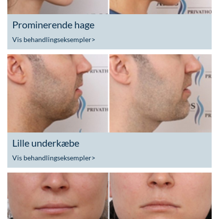
Prominerende hage
Vis behandlingseksempler
>
Lille underkæbe
Vis behandlingseksempler
>