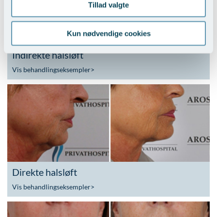
Tillad valgte
Kun nødvendige cookies
Indirekte halsløft
Vis behandlingseksempler
>
Direkte halsløft
Vis behandlingseksempler
>