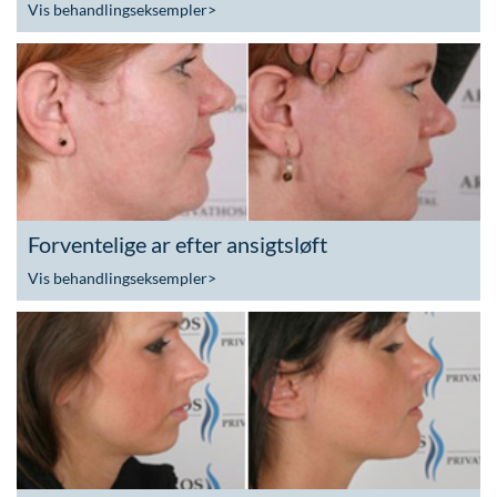
Vis behandlingseksempler
>
Forventelige ar efter ansigtsløft
Vis behandlingseksempler
>