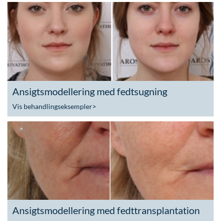
Ansigtsmodellering med fedtsugning
Vis behandlingseksempler
>
Ansigtsmodellering med fedttransplantation