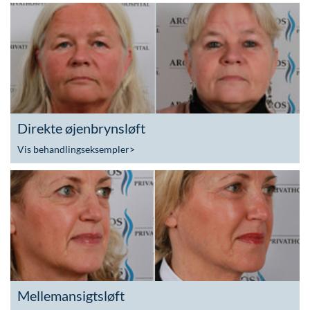
Direkte øjenbrynsløft
Vis behandlingseksempler
>
Mellemansigtsløft