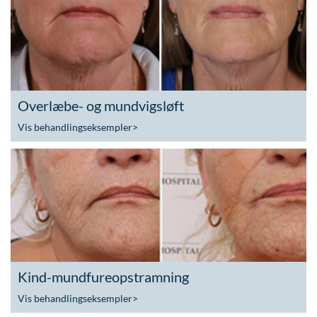
Overlæbe- og mundvigsløft
Vis behandlingseksempler
>
Kind-mundfureopstramning
Vis behandlingseksempler
>