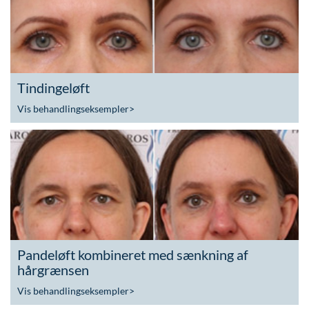
Tindingeløft
Vis behandlingseksempler
>
Pandeløft kombineret med sænkning af
hårgrænsen
Vis behandlingseksempler
>