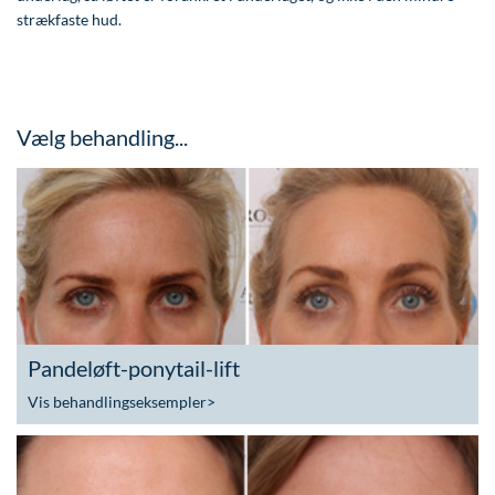
strækfaste hud.
Vælg behandling...
Pandeløft-ponytail-lift
Vis behandlingseksempler
>