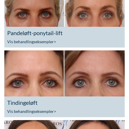
Pandeløft-ponytail-lift
Vis behandlingseksempler
>
Tindingeløft
Vis behandlingseksempler
>