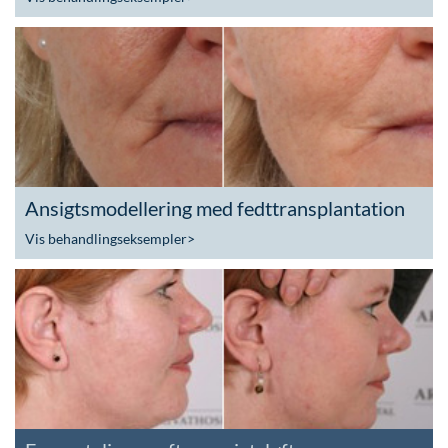
Ansigtsmodellering med fedttransplantation
Vis behandlingseksempler
>