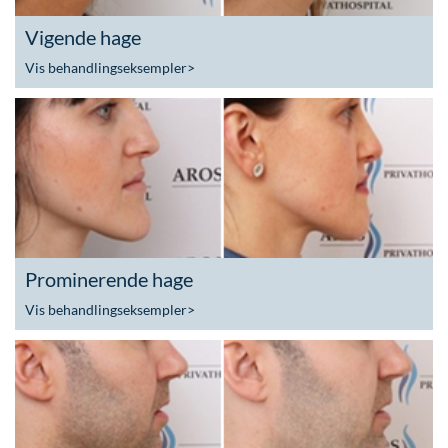
Vigende hage
Vis behandlingseksempler
>
Prominerende hage
Vis behandlingseksempler
>