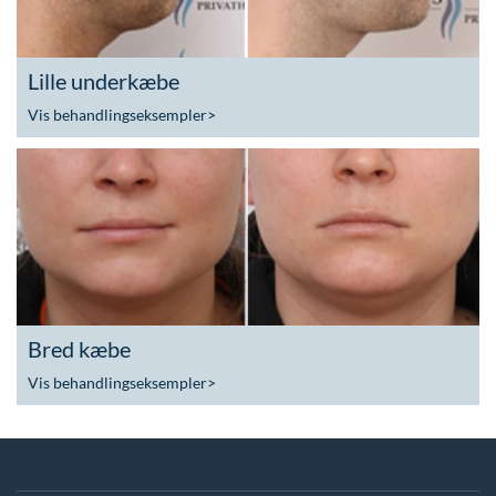
Lille underkæbe
Vis behandlingseksempler
>
Bred kæbe
Vis behandlingseksempler
>