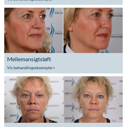
Mellemansigtsløft
Vis behandlingseksempler
>