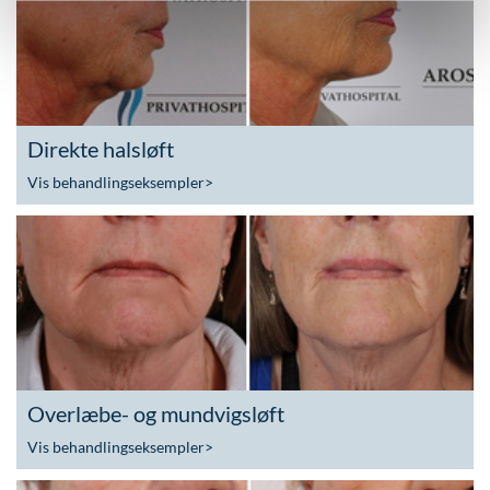
Direkte halsløft
Vis behandlingseksempler
>
Overlæbe- og mundvigsløft
Vis behandlingseksempler
>