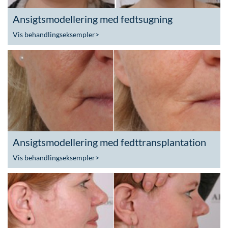
Ansigtsmodellering med fedtsugning
Vis behandlingseksempler
>
Ansigtsmodellering med fedttransplantation
Vis behandlingseksempler
>