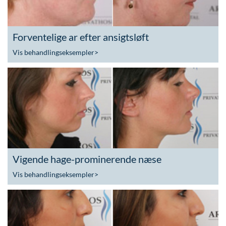
Forventelige ar efter ansigtsløft
Vis behandlingseksempler
>
Vigende hage-prominerende næse
Vis behandlingseksempler
>