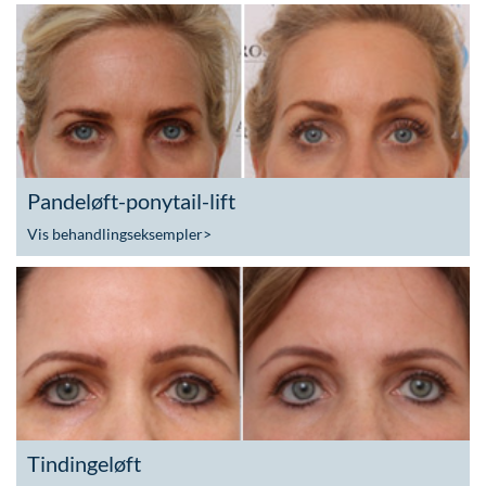
Pandeløft-ponytail-lift
Vis behandlingseksempler
>
Tindingeløft