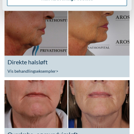
Direkte halsløft
Vis behandlingseksempler
>