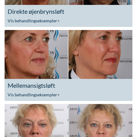
Direkte øjenbrynsløft
Vis behandlingseksempler
>
Mellemansigtsløft
Vis behandlingseksempler
>