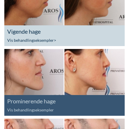
Vigende hage
Vis behandlingseksempler
>
Prominerende hage
Vis behandlingseksempler