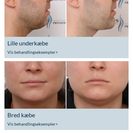
Lille underkæbe
Vis behandlingseksempler
>
Bred kæbe
Vis behandlingseksempler
>