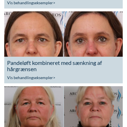
Vis behandlingseksempler
>
Pandeløft kombineret med sænkning af
hårgrænsen
Vis behandlingseksempler
>