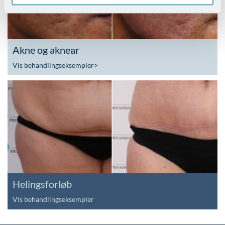
Akne og aknear
Vis behandlingseksempler
>
Helingsforløb
Vis behandlingseksempler