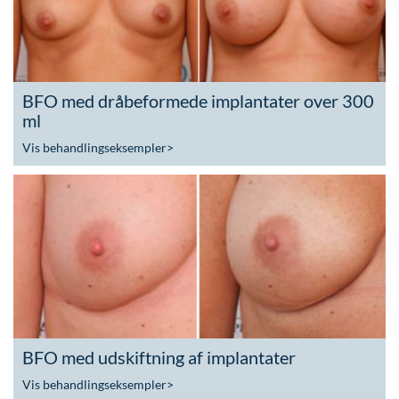
BFO med dråbeformede implantater over 300
ml
Vis behandlingseksempler
>
BFO med udskiftning af implantater
Vis behandlingseksempler
>