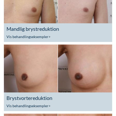
Mandlig brystreduktion
Vis behandlingseksempler
>
Brystvortereduktion
Vis behandlingseksempler
>