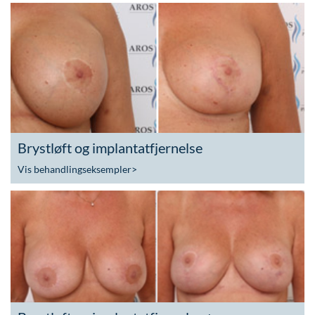
Brystløft og implantatfjernelse
Vis behandlingseksempler
>