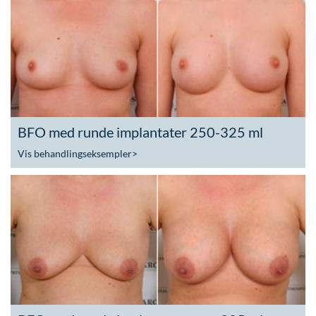
BFO med runde implantater 250-325 ml
Vis behandlingseksempler
>