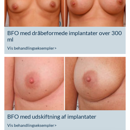
BFO med dråbeformede implantater over 300
ml
Vis behandlingseksempler
>
BFO med udskiftning af implantater
Vis behandlingseksempler
>