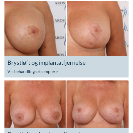
Brystløft og implantatfjernelse
Vis behandlingseksempler
>