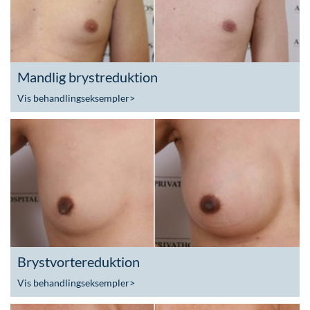
Mandlig brystreduktion
Vis behandlingseksempler
>
Brystvortereduktion
Vis behandlingseksempler
>