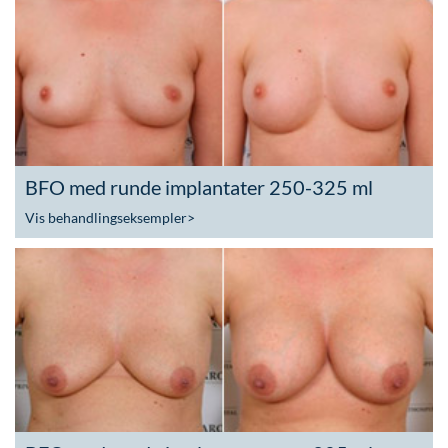
BFO med runde implantater 250-325 ml
Vis behandlingseksempler
>