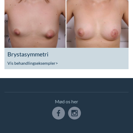
Brystasymmetri
Vis behandlingseksempler
>
Mød os her