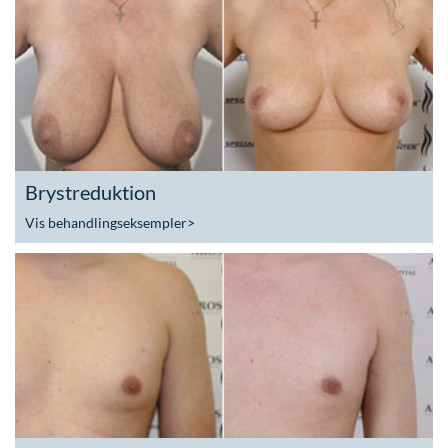
Brystreduktion
Vis behandlingseksempler
>