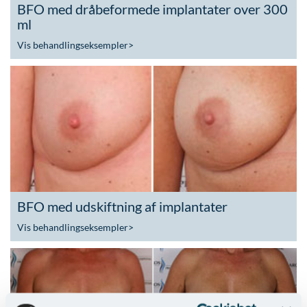
BFO med dråbeformede implantater over 300
ml
Vis behandlingseksempler
>
BFO med udskiftning af implantater
Vis behandlingseksempler
>