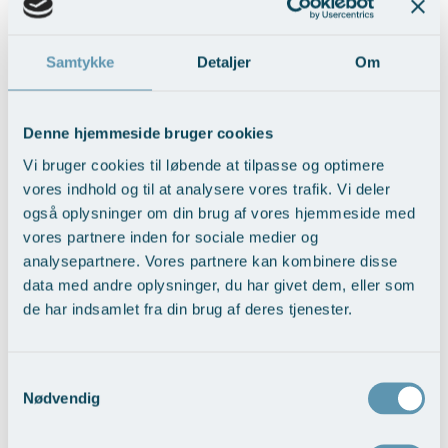
Samtykke
Detaljer
Om
BFO med fedttransplantation
Denne hjemmeside bruger cookies
Vis behandlingseksempler
>
Vi bruger cookies til løbende at tilpasse og optimere
vores indhold og til at analysere vores trafik. Vi deler
også oplysninger om din brug af vores hjemmeside med
vores partnere inden for sociale medier og
analysepartnere. Vores partnere kan kombinere disse
data med andre oplysninger, du har givet dem, eller som
de har indsamlet fra din brug af deres tjenester.
Samtykkevalg
Brystløft
Nødvendig
Vis behandlingseksempler
>