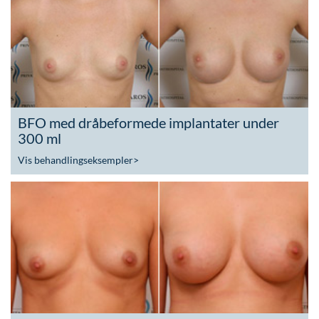
BFO med dråbeformede implantater under
300 ml
Vis behandlingseksempler
>