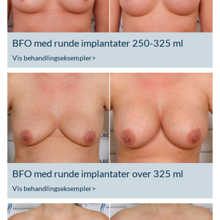
BFO med runde implantater 250-325 ml
Vis behandlingseksempler
>
BFO med runde implantater over 325 ml
Vis behandlingseksempler
>