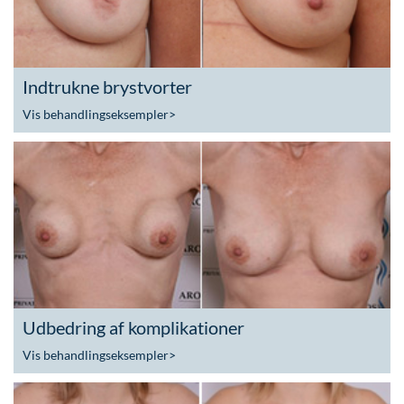
Indtrukne brystvorter
Vis behandlingseksempler
>
Udbedring af komplikationer
Vis behandlingseksempler
>