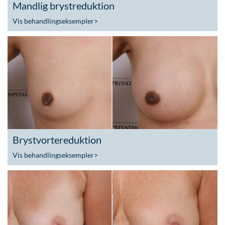
Mandlig brystreduktion
Vis behandlingseksempler
>
Brystvortereduktion
Vis behandlingseksempler
>