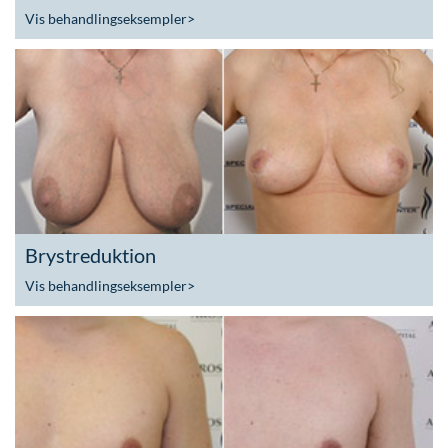
Vis behandlingseksempler
>
Brystreduktion
Vis behandlingseksempler
>