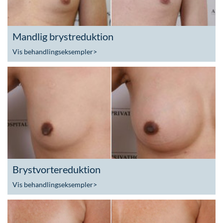
Mandlig brystreduktion
Vis behandlingseksempler
>
Brystvortereduktion
Vis behandlingseksempler
>