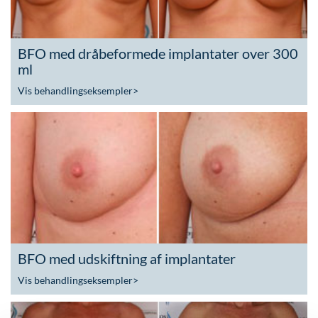
BFO med dråbeformede implantater over 300
ml
Vis behandlingseksempler
>
BFO med udskiftning af implantater
Vis behandlingseksempler
>