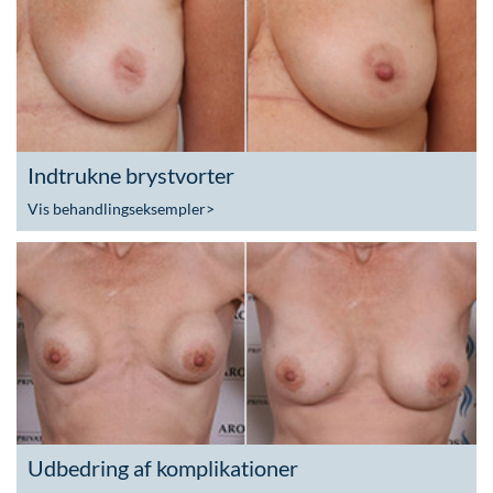
Indtrukne brystvorter
Vis behandlingseksempler
>
Udbedring af komplikationer