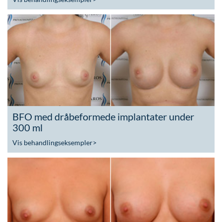
BFO med dråbeformede implantater under
300 ml
Vis behandlingseksempler
>