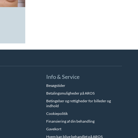
Info & Service
Besøgstider
Betalingsmuligheder på AROS
Betingelser og rettigheder for billeder og
indhold
Cookiepolitik
Finansiering af din behandling
Gavekort
Hvem kan blive behandlet på AROS