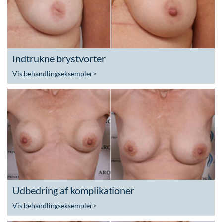
Indtrukne brystvorter
Vis behandlingseksempler
>
Udbedring af komplikationer
Vis behandlingseksempler
>