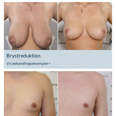
Brystreduktion
Vis behandlingseksempler
>