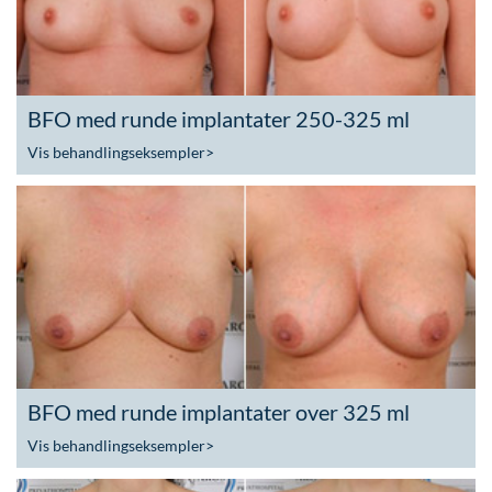
BFO med runde implantater 250-325 ml
Vis behandlingseksempler
>
BFO med runde implantater over 325 ml
Vis behandlingseksempler
>