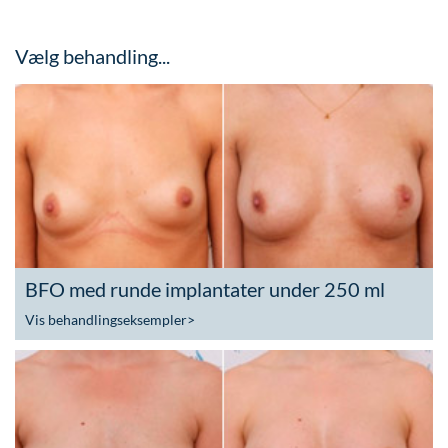
Vælg behandling...
BFO med runde implantater under 250 ml
Vis behandlingseksempler
>