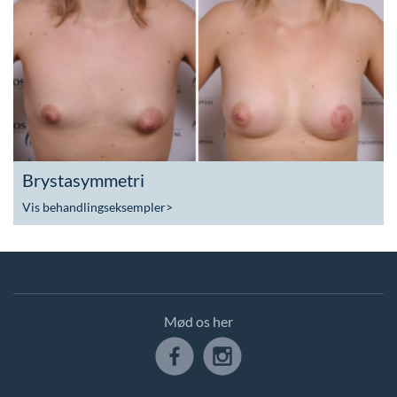
Brystasymmetri
Vis behandlingseksempler
>
Mød os her