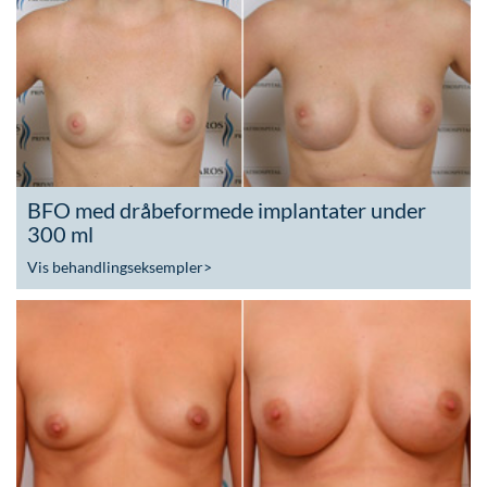
BFO med dråbeformede implantater under
300 ml
Vis behandlingseksempler
>