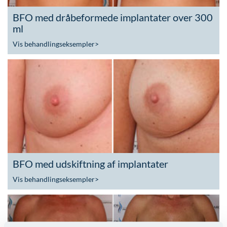
BFO med dråbeformede implantater over 300
ml
Vis behandlingseksempler
>
BFO med udskiftning af implantater
Vis behandlingseksempler
>