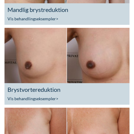
Mandlig brystreduktion
Vis behandlingseksempler
>
Brystvortereduktion
Vis behandlingseksempler
>