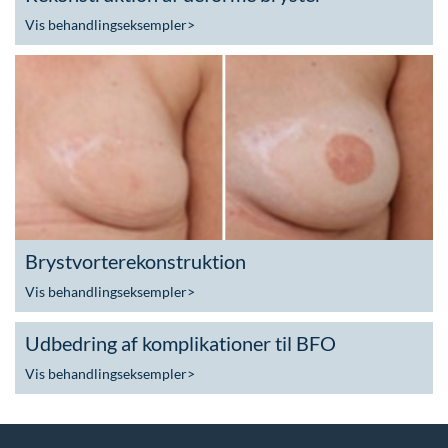
Vis behandlingseksempler
>
Brystvorterekonstruktion
Vis behandlingseksempler
>
Udbedring af komplikationer til BFO
Vis behandlingseksempler
>