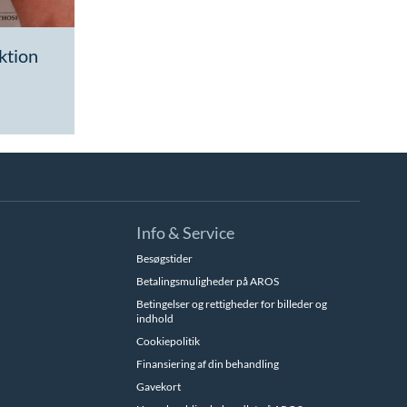
ktion
Info & Service
Besøgstider
Betalingsmuligheder på AROS
Betingelser og rettigheder for billeder og
indhold
Cookiepolitik
Finansiering af din behandling
Gavekort