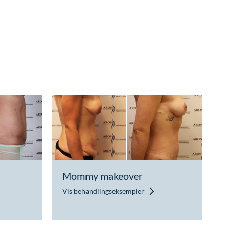
Mommy makeover
Vis behandlingseksempler