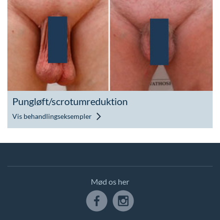
Pungløft/scrotumreduktion
Vis behandlingseksempler
Mød os her