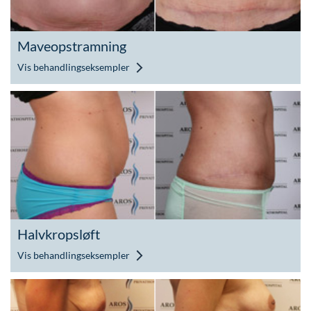
Maveopstramning
Vis behandlingseksempler
Halvkropsløft
Vis behandlingseksempler