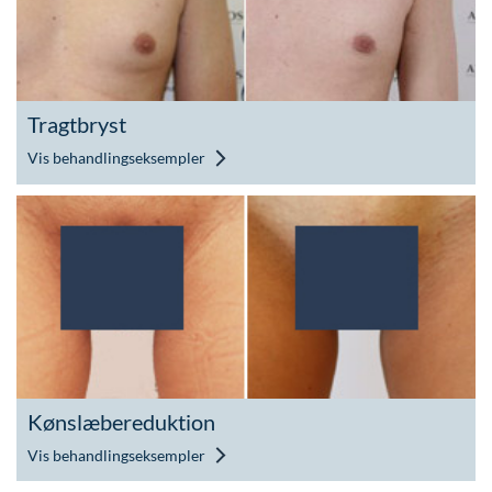
Tragtbryst
Vis behandlingseksempler
Kønslæbereduktion
Vis behandlingseksempler