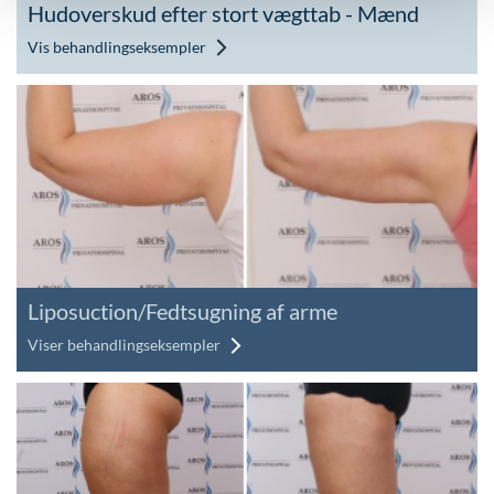
Hudoverskud efter stort vægttab - Mænd
Vis behandlingseksempler
Liposuction/Fedtsugning af arme
Viser behandlingseksempler