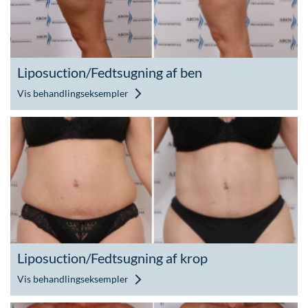
Liposuction/Fedtsugning af ben
Vis behandlingseksempler
Liposuction/Fedtsugning af krop
Vis behandlingseksempler