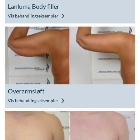
Lanluma Body filler
Vis behandlingseksempler
Overarmsløft
Vis behandlingseksempler