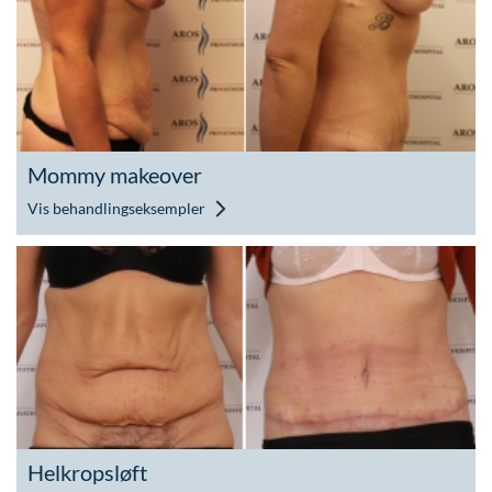
Mommy makeover
Vis behandlingseksempler
Helkropsløft