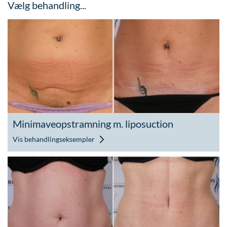
Vælg behandling...
Minimaveopstramning m. liposuction
Vis behandlingseksempler