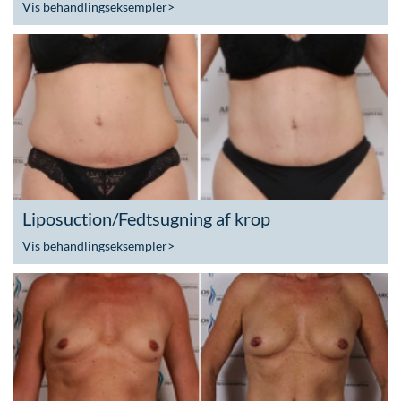
Vis behandlingseksempler
>
Liposuction/Fedtsugning af krop
Vis behandlingseksempler
>