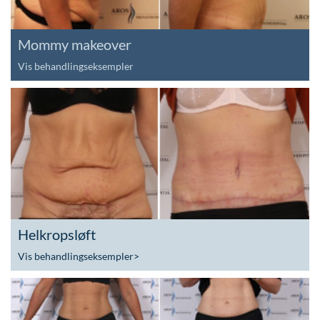
Mommy makeover
Vis behandlingseksempler
Helkropsløft
Vis behandlingseksempler
>