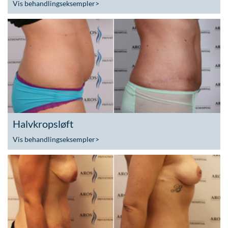
Vis behandlingseksempler
>
Halvkropsløft
Vis behandlingseksempler
>