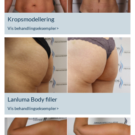
Kropsmodellering
Vis behandlingseksempler
>
Lanluma Body filler
Vis behandlingseksempler
>