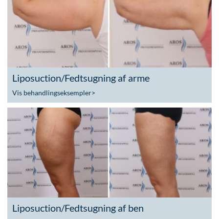
Liposuction/Fedtsugning af arme
Vis behandlingseksempler
>
Liposuction/Fedtsugning af ben