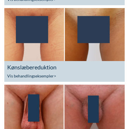
Kønslæbereduktion
Vis behandlingseksempler
>