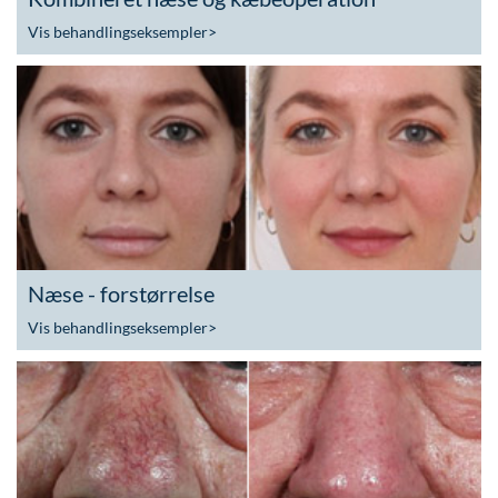
Vis behandlingseksempler
>
Næse - forstørrelse
Vis behandlingseksempler
>