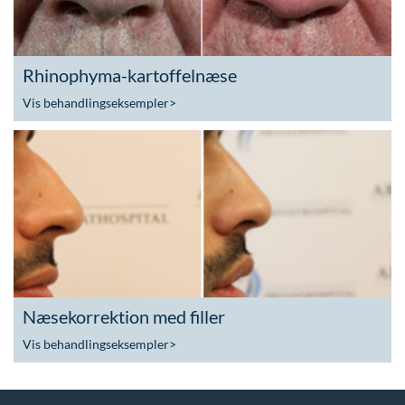
Rhinophyma-kartoffelnæse
Vis behandlingseksempler
>
Næsekorrektion med filler
Vis behandlingseksempler
>