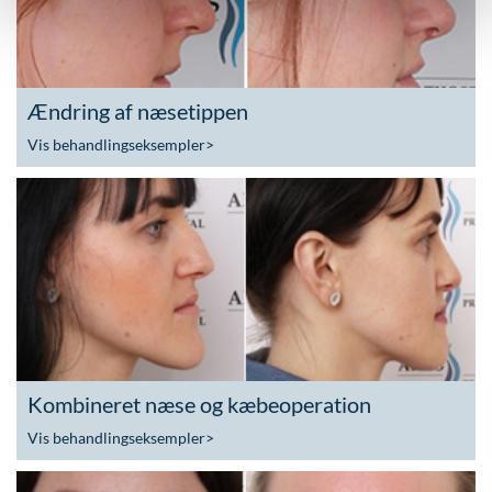
Ændring af næsetippen
Vis behandlingseksempler
>
Kombineret næse og kæbeoperation
Vis behandlingseksempler
>