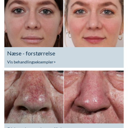
Næse - forstørrelse
Vis behandlingseksempler
>