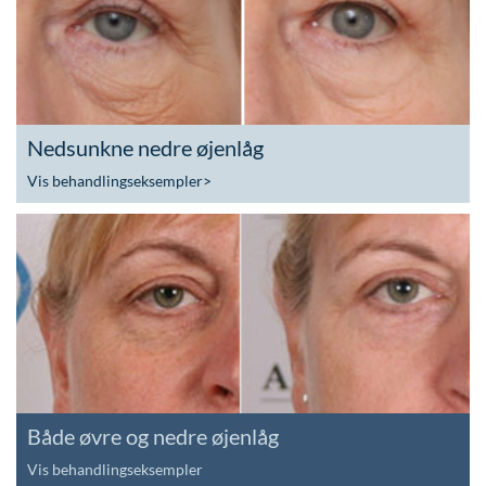
Nedsunkne nedre øjenlåg
Vis behandlingseksempler
>
Både øvre og nedre øjenlåg
Vis behandlingseksempler