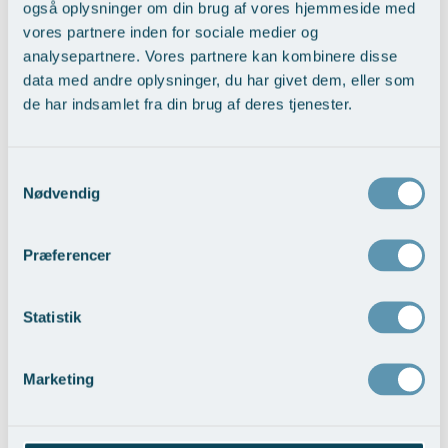
også oplysninger om din brug af vores hjemmeside med
vores partnere inden for sociale medier og
analysepartnere. Vores partnere kan kombinere disse
data med andre oplysninger, du har givet dem, eller som
de har indsamlet fra din brug af deres tjenester.
Samtykkevalg
Nødvendig
Nedsunkne øvre øjenlåg
Præferencer
Vis behandlingseksempler
>
Statistik
Marketing