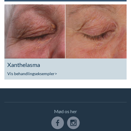
Xanthelasma
Vis behandlingseksempler
>
Mød os her