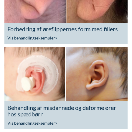
Forbedring af øreflippernes form med fillers
Vis behandlingseksempler
>
Behandling af misdannede og deforme ører
hos spædbørn
Vis behandlingseksempler
>