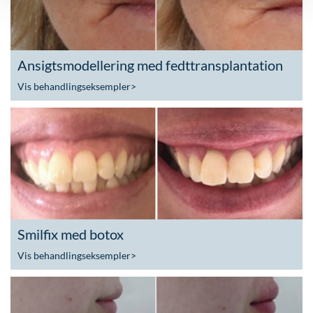
Ansigtsmodellering med fedttransplantation
Vis behandlingseksempler
>
Smilfix med botox
Vis behandlingseksempler
>