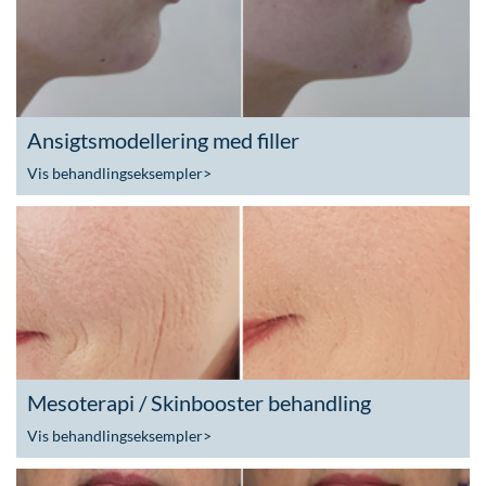
Ansigtsmodellering med filler
Vis behandlingseksempler
>
Mesoterapi / Skinbooster behandling
Vis behandlingseksempler
>