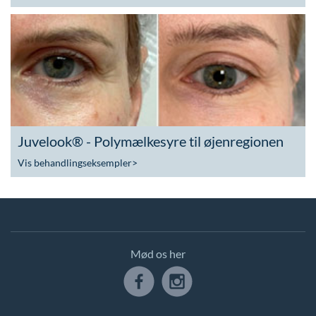
Juvelook® - Polymælkesyre til øjenregionen
Vis behandlingseksempler
>
Mød os her