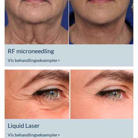
RF microneedling
Vis behandlingseksempler
>
Liquid Laser
Vis behandlingseksempler
>