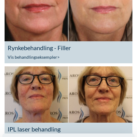
Rynkebehandling - Filler
Vis behandlingseksempler
>
IPL laser behandling