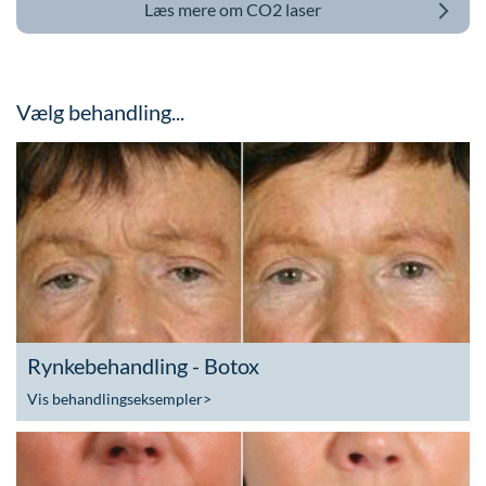
Læs mere om
CO2 laser
Vælg behandling...
Rynkebehandling - Botox
Vis behandlingseksempler
>