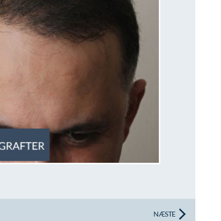
NÆSTE