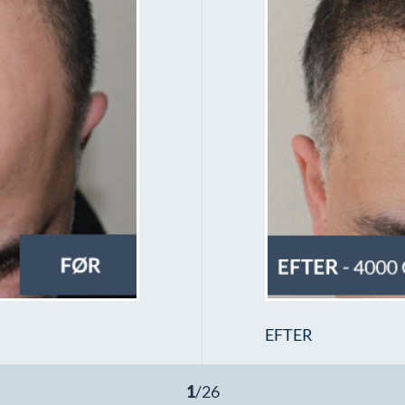
EFTER