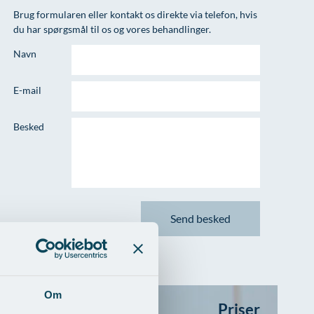
Brug formularen eller kontakt os direkte via telefon, hvis
du har spørgsmål til os og vores behandlinger.
Navn
E-mail
Besked
Om
Priser