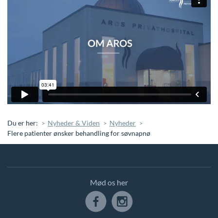
Du er her:
Nyheder & Viden
Nyheder
Flere patienter ønsker behandling for søvnapnø
Mød os her