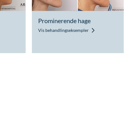
Prominerende hage
Vis behandlingseksempler