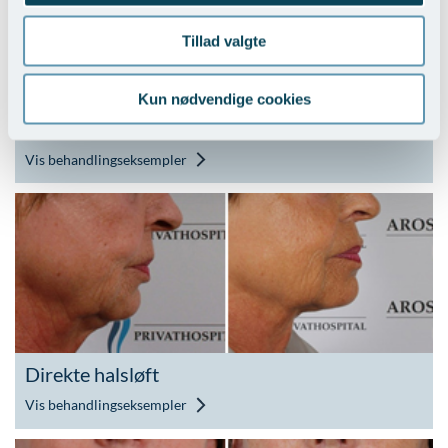
Tillad valgte
Kun nødvendige cookies
Indirekte halsløft
Vis behandlingseksempler
Direkte halsløft
Vis behandlingseksempler