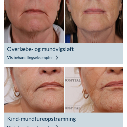
Overlæbe- og mundvigsløft
Vis behandlingseksempler
Kind-mundfureopstramning