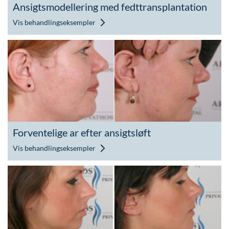
Ansigtsmodellering med fedttransplantation
Vis behandlingseksempler
Forventelige ar efter ansigtsløft
Vis behandlingseksempler