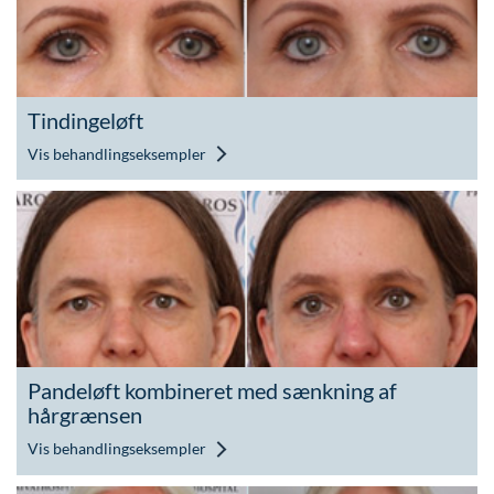
Tindingeløft
Vis behandlingseksempler
Pandeløft kombineret med sænkning af
hårgrænsen
Vis behandlingseksempler