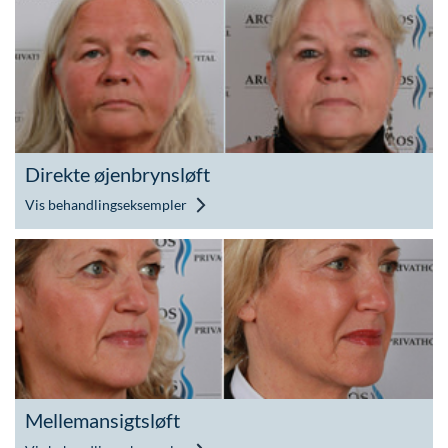
Direkte øjenbrynsløft
Vis behandlingseksempler
Mellemansigtsløft