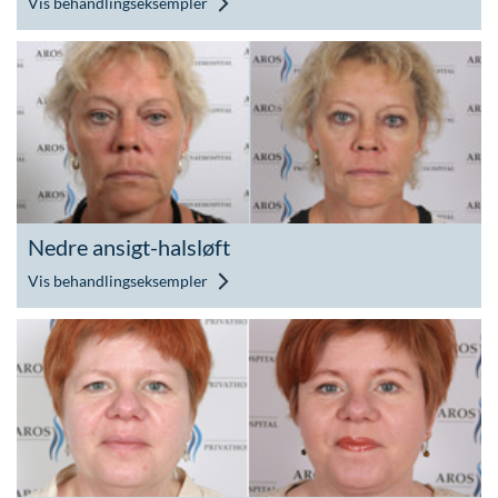
Vis behandlingseksempler
Nedre ansigt-halsløft
Vis behandlingseksempler