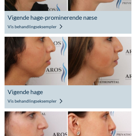
Vigende hage-prominerende næse
Vis behandlingseksempler
Vigende hage
Vis behandlingseksempler