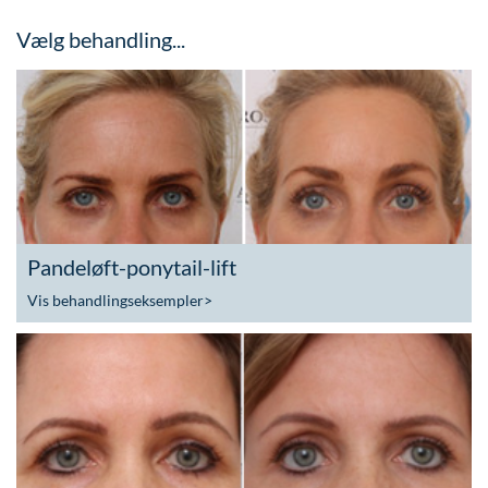
Vælg behandling...
Pandeløft-ponytail-lift
Vis behandlingseksempler
>