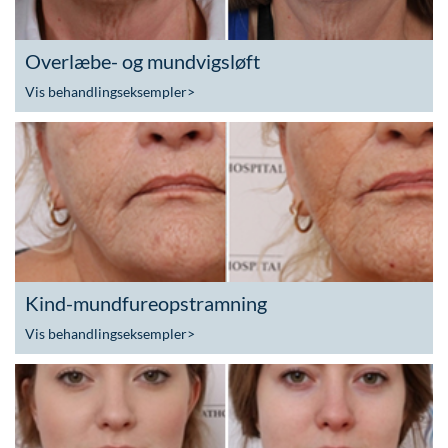
Overlæbe- og mundvigsløft
Vis behandlingseksempler
>
Kind-mundfureopstramning
Vis behandlingseksempler
>