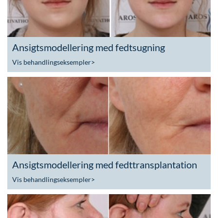
Ansigtsmodellering med fedtsugning
Vis behandlingseksempler
>
Ansigtsmodellering med fedttransplantation
Vis behandlingseksempler
>