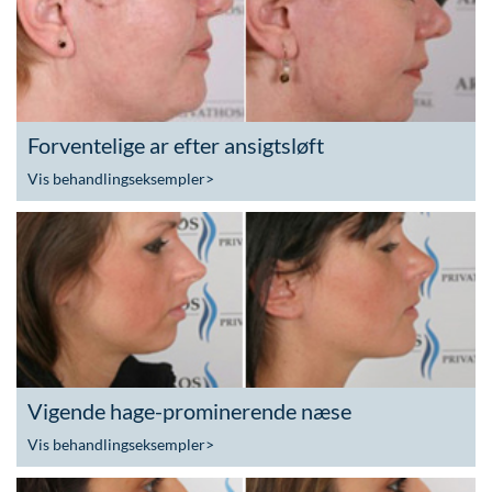
Forventelige ar efter ansigtsløft
Vis behandlingseksempler
>
Vigende hage-prominerende næse
Vis behandlingseksempler
>