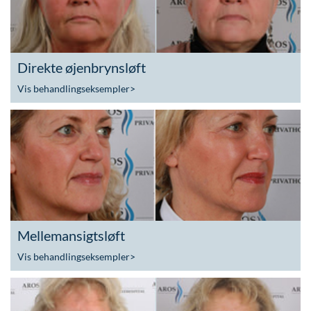
Direkte øjenbrynsløft
Vis behandlingseksempler
>
Mellemansigtsløft
Vis behandlingseksempler
>