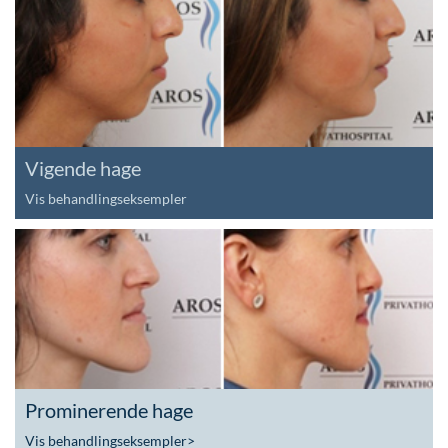
Vigende hage
Vis behandlingseksempler
Prominerende hage
Vis behandlingseksempler
>