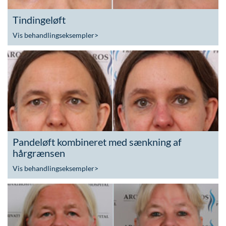
Tindingeløft
Vis behandlingseksempler
>
Pandeløft kombineret med sænkning af
hårgrænsen
Vis behandlingseksempler
>