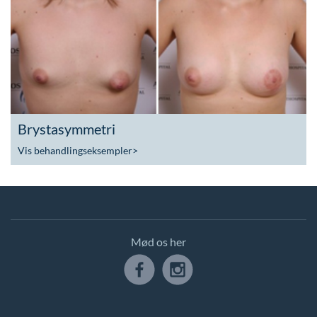
Brystasymmetri
Vis behandlingseksempler
>
Mød os her