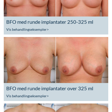
BFO med runde implantater 250-325 ml
Vis behandlingseksempler
>
BFO med runde implantater over 325 ml
Vis behandlingseksempler
>