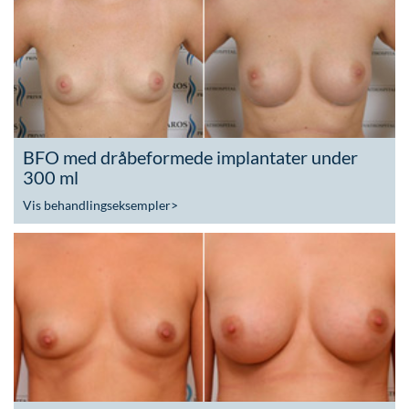
BFO med dråbeformede implantater under
300 ml
Vis behandlingseksempler
>