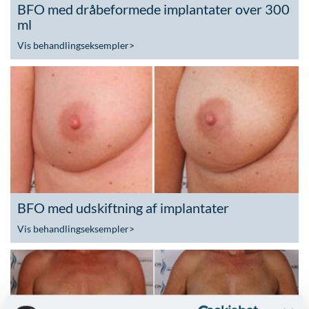
BFO med dråbeformede implantater over 300
ml
Vis behandlingseksempler
>
BFO med udskiftning af implantater
Vis behandlingseksempler
>