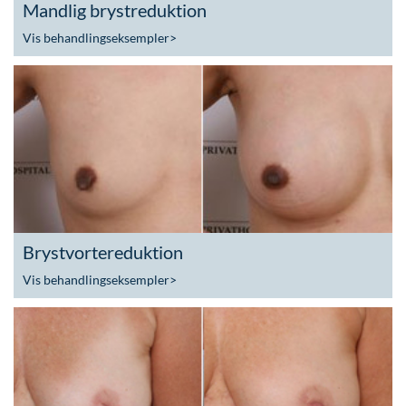
Mandlig brystreduktion
Vis behandlingseksempler
>
Brystvortereduktion
Vis behandlingseksempler
>