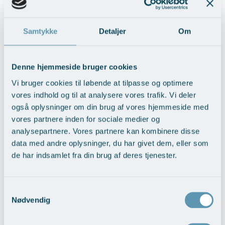
Samtykke
Detaljer
Om
BFO med fedttransplantation
Denne hjemmeside bruger cookies
Vis behandlingseksempler
>
Vi bruger cookies til løbende at tilpasse og optimere
vores indhold og til at analysere vores trafik. Vi deler
også oplysninger om din brug af vores hjemmeside med
vores partnere inden for sociale medier og
analysepartnere. Vores partnere kan kombinere disse
data med andre oplysninger, du har givet dem, eller som
de har indsamlet fra din brug af deres tjenester.
Samtykkevalg
Brystløft
Nødvendig
Vis behandlingseksempler
>