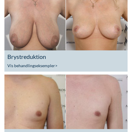
Brystreduktion
Vis behandlingseksempler
>