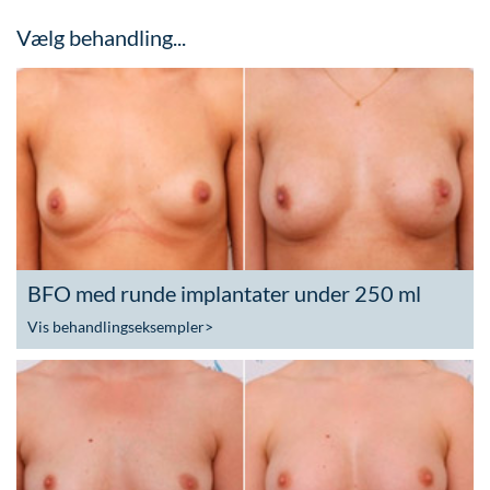
Vælg behandling...
BFO med runde implantater under 250 ml
Vis behandlingseksempler
>