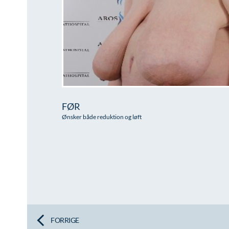
FØR
Ønsker både reduktion og løft
FORRIGE