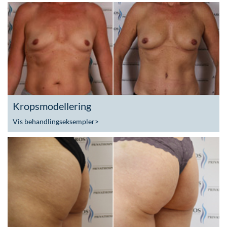
Kropsmodellering
Vis behandlingseksempler
>