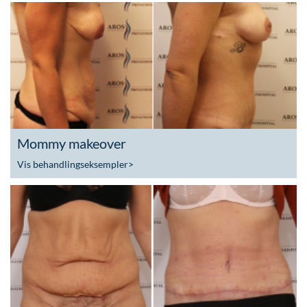
Mommy makeover
Vis behandlingseksempler
>