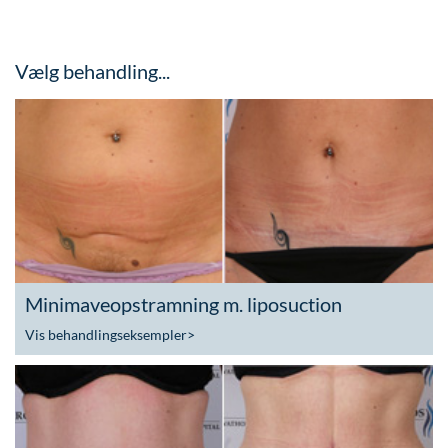
Vælg behandling...
Minimaveopstramning m. liposuction
Vis behandlingseksempler
>