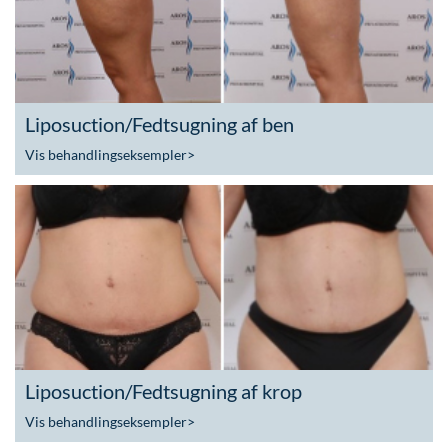
Liposuction/Fedtsugning af ben
Vis behandlingseksempler
>
Liposuction/Fedtsugning af krop
Vis behandlingseksempler
>