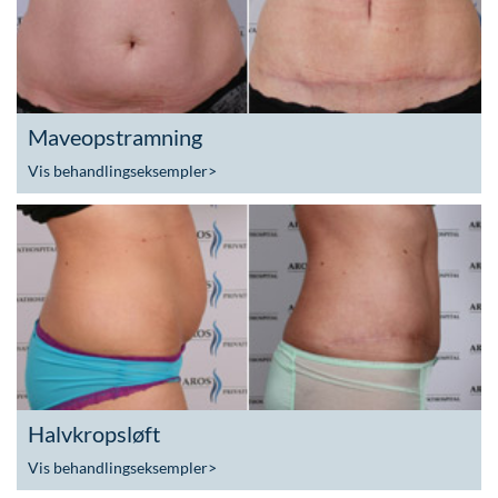
Maveopstramning
Vis behandlingseksempler
>
Halvkropsløft
Vis behandlingseksempler
>