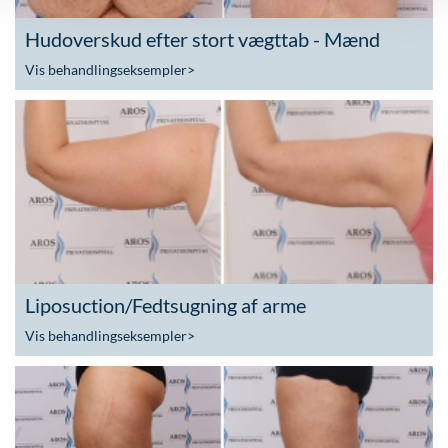
Hudoverskud efter stort vægttab - Mænd
Vis behandlingseksempler
>
Liposuction/Fedtsugning af arme
Vis behandlingseksempler
>