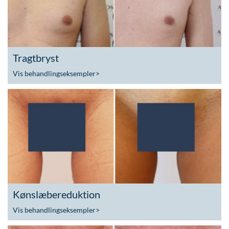
Tragtbryst
Vis behandlingseksempler
>
Kønslæbereduktion
Vis behandlingseksempler
>