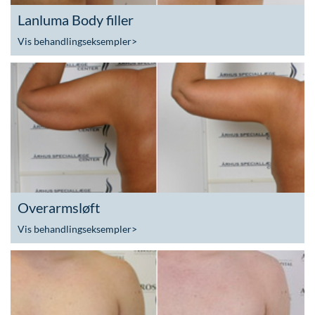
Lanluma Body filler
Vis behandlingseksempler
>
Overarmsløft
Vis behandlingseksempler
>