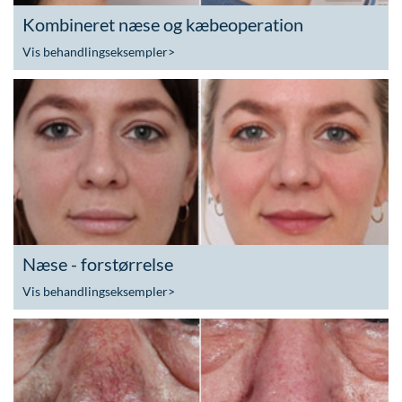
Kombineret næse og kæbeoperation
Vis behandlingseksempler
>
Næse - forstørrelse
Vis behandlingseksempler
>