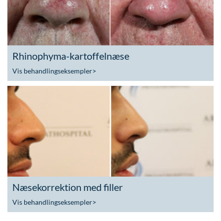
Rhinophyma-kartoffelnæse
Vis behandlingseksempler
>
Næsekorrektion med filler
Vis behandlingseksempler
>