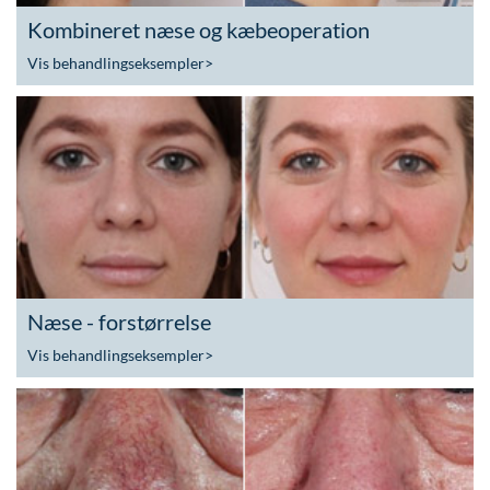
Kombineret næse og kæbeoperation
Vis behandlingseksempler
>
Næse - forstørrelse
Vis behandlingseksempler
>