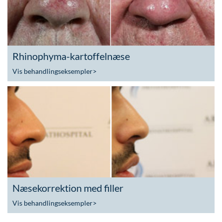
Rhinophyma-kartoffelnæse
Vis behandlingseksempler
>
Næsekorrektion med filler
Vis behandlingseksempler
>