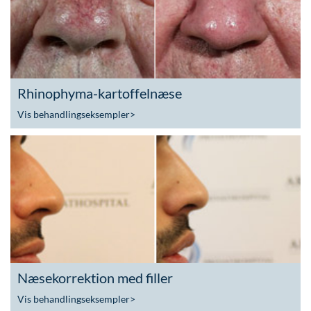
Rhinophyma-kartoffelnæse
Vis behandlingseksempler
>
Næsekorrektion med filler
Vis behandlingseksempler
>