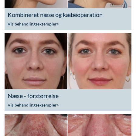
Kombineret næse og kæbeoperation
Vis behandlingseksempler
>
Næse - forstørrelse
Vis behandlingseksempler
>